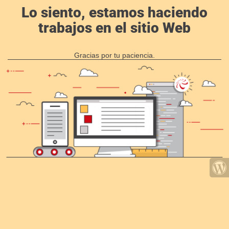
Lo siento, estamos haciendo
trabajos en el sitio Web
Gracias por tu paciencia.